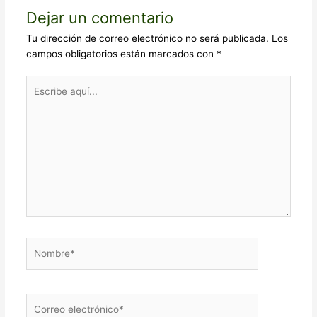
Dejar un comentario
Tu dirección de correo electrónico no será publicada.
Los
campos obligatorios están marcados con
*
Escribe
aquí...
Nombre*
Correo
electrónico*