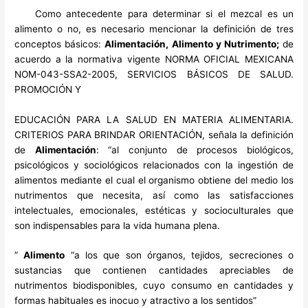
Como antecedente para determinar si el mezcal es un
alimento o no, es necesario mencionar la definición de tres
conceptos básicos:
Alimentación, Alimento y Nutrimento;
de
acuerdo a la normativa vigente NORMA OFICIAL MEXICANA
NOM-043-SSA2-2005, SERVICIOS BÁSICOS DE SALUD.
PROMOCIÓN Y
EDUCACIÓN PARA LA SALUD EN MATERIA ALIMENTARIA.
CRITERIOS PARA BRINDAR ORIENTACIÓN, señala la definición
de
Alimentación
: “al conjunto de procesos biológicos,
psicológicos y sociológicos relacionados con la ingestión de
alimentos mediante el cual el organismo obtiene del medio los
nutrimentos que necesita, así como las satisfacciones
intelectuales, emocionales, estéticas y socioculturales que
son indispensables para la vida humana plena.
”
Alimento
“a los que son órganos, tejidos, secreciones o
sustancias que contienen cantidades apreciables de
nutrimentos biodisponibles, cuyo consumo en cantidades y
formas habituales es inocuo y atractivo a los sentidos”