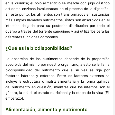
en la química; el bolo alimenticio se mezcla con jugo gástrico
así como enzimas involucradas en el proceso de la digestión.
En este punto, los alimentos son transformados en sustancias
más simples llamados nutrimentos, éstos son absorbidos en el
intestino delgado para su posterior distribución por todo el
cuerpo a través del torrente sanguíneo y así utilizarlos para las
diferentes funciones corporales.
¿Qué es la biodisponibilidad?
La absorción de los nutrimentos depende de la proporción
absorbida del mismo por nuestro organismo, a esto se le llama
biodisponibilidad del nutrimento que a su vez se rige por
factores internos y externos. Entre los factores externos se
incluye la estructura o matriz alimentaria y la forma química
del nutrimento en cuestión, mientras que los internos son el
género, la edad, el estado nutricional y la etapa de la vida (Ej.
embarazo).
Alimentación, alimento y nutrimento