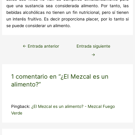
que una sustancia sea considerada alimento. Por tanto, las
bebidas alcohólicas no tienen un fin nutricional, pero sí tienen
un interés fruitivo. Es decir proporciona placer, por lo tanto si
se puede considerar un alimento.
←
Entrada anterior
Entrada siguiente
→
1 comentario en “¿El Mezcal es un
alimento?”
Pingback:
¿El Mezcal es un alimento? - Mezcal Fuego
Verde