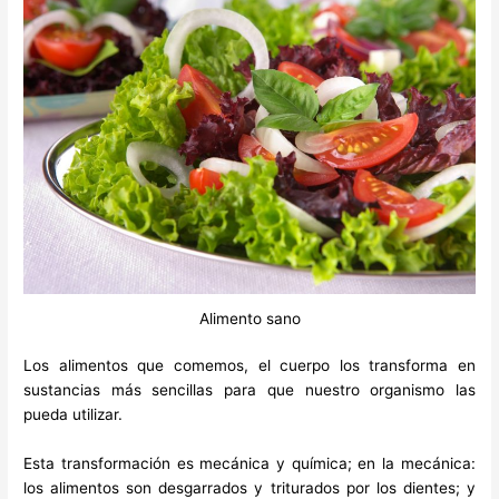
Alimento sano
Los alimentos que comemos, el cuerpo los transforma en
sustancias más sencillas para que nuestro organismo las
pueda utilizar.
Esta transformación es mecánica y química; en la mecánica:
los alimentos son desgarrados y triturados por los dientes; y