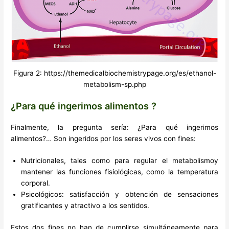
Figura 2: https://themedicalbiochemistrypage.org/es/ethanol-
metabolism-sp.php
¿Para qué ingerimos alimentos ?
Finalmente, la pregunta sería: ¿Para qué ingerimos
alimentos?… Son ingeridos por los seres vivos con fines:
Nutricionales, tales como para regular el metabolismoy
mantener las funciones fisiológicas, como la temperatura
corporal.
Psicológicos: satisfacción y obtención de sensaciones
gratificantes y atractivo a los sentidos.
Estos dos fines no han de cumplirse simultáneamente para