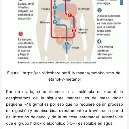
Figura 1 https://es.slideshare.net/Lilyespana/metabolismo-de-
etanol-y-metanol
Por otro lado, si analizamos a la molécula de etanol, la
desglosamos de la siguiente manera: es de masa molar
pequeña ~46 g/mol es por eso que no requiere de un proceso
de digestión y es absorbida directamente a través de la pared
del intestino delgado y de la mucosa estomacal. Además de
que el grupo hidroxilo alcohólico (-OH) es soluble en agua.