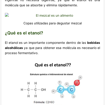
molécula que se absorbe y elimina rápidamente.
Copas utilizadas para degustar mezcal
¿Qué es el etanol?
El etanol es un importante componente dentro de las
bebidas
alcohólicas
ya que para obtener esa molécula es necesario el
proceso fermentativo.