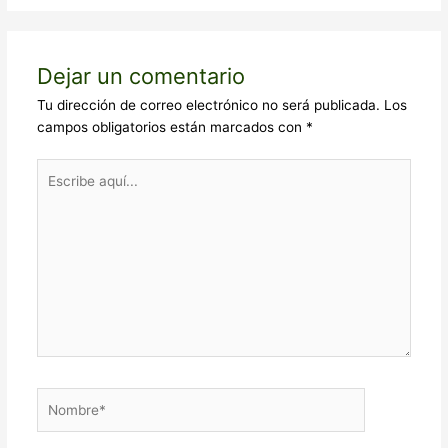
Dejar un comentario
Tu dirección de correo electrónico no será publicada.
Los
campos obligatorios están marcados con
*
Escribe
aquí...
Nombre*