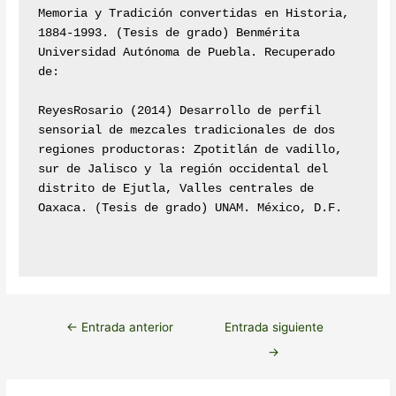
Memoria y Tradición convertidas en Historia, 
1884-1993. (Tesis de grado) Benmérita 
Universidad Autónoma de Puebla. Recuperado 
de:

ReyesRosario (2014) Desarrollo de perfil 
sensorial de mezcales tradicionales de dos 
regiones productoras: Zpotitlán de vadillo, 
sur de Jalisco y la región occidental del 
distrito de Ejutla, Valles centrales de 
Oaxaca. (Tesis de grado) UNAM. México, D.F.

←
Entrada anterior
Entrada siguiente
→