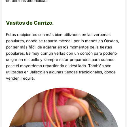
de bebidas alcohólicas.
Vasitos de Carrizo.
Estos recipientes son más bien utilizados en las verbenas
populares, donde se reparte mezcal, por lo menos en Oaxaca,
por ser más fácil de agarrar en los momentos de la fiestas
populares. Es muy común verlas con un cordón para poderlo
colgar en el cuello y siempre estar preparados para cuando
pase el mayordomo repartiendo el destilado. También son
utilizadas en Jalisco en algunas tiendas tradicionales, donde
venden Tequila.