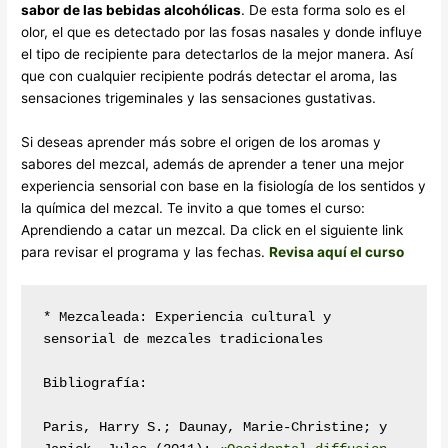
sabor de las bebidas alcohólicas
. De esta forma solo es el
olor, el que es detectado por las fosas nasales y donde influye
el tipo de recipiente para detectarlos de la mejor manera. Así
que con cualquier recipiente podrás detectar el aroma, las
sensaciones trigeminales y las sensaciones gustativas.
Si deseas aprender más sobre el origen de los aromas y
sabores del mezcal, además de aprender a tener una mejor
experiencia sensorial con base en la fisiología de los sentidos y
la química del mezcal. Te invito a que tomes el curso:
Aprendiendo a catar un mezcal. Da click en el siguiente link
para revisar el programa y las fechas.
Revisa aquí el curso
* Mezcaleada: Experiencia cultural y 
sensorial de mezcales tradicionales

Bibliografía:

Paris, Harry S.; Daunay, Marie-Christine; y 