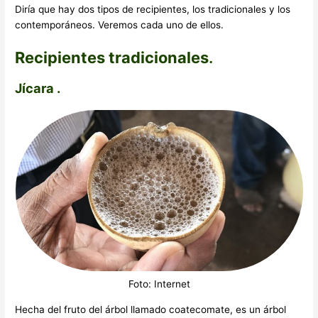
Diría que hay dos tipos de recipientes, los tradicionales y los
contemporáneos. Veremos cada uno de ellos.
Recipientes tradicionales
.
Jícara .
Foto: Internet
Hecha del fruto del árbol llamado coatecomate, es un árbol