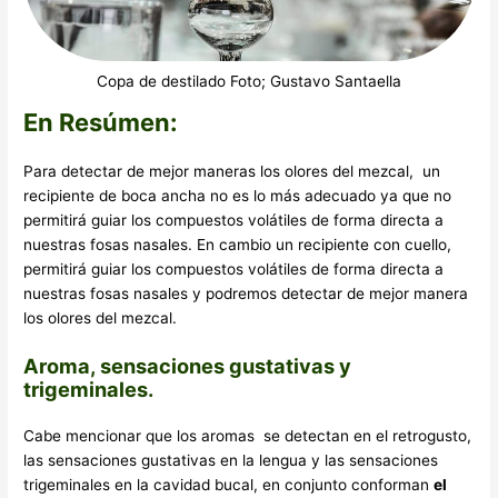
Copa de destilado Foto; Gustavo Santaella
En Resúmen:
Para detectar de mejor maneras los olores del mezcal, un
recipiente de boca ancha no es lo más adecuado ya que no
permitirá guiar los compuestos volátiles de forma directa a
nuestras fosas nasales. En cambio un recipiente con cuello,
permitirá guiar los compuestos volátiles de forma directa a
nuestras fosas nasales y podremos detectar de mejor manera
los olores del mezcal.
Aroma, sensaciones gustativas y
trigeminales.
Cabe mencionar que los aromas se detectan en el retrogusto,
las sensaciones gustativas en la lengua y las sensaciones
trigeminales en la cavidad bucal, en conjunto conforman
el