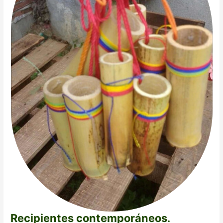
Recipientes contemporáneos
.