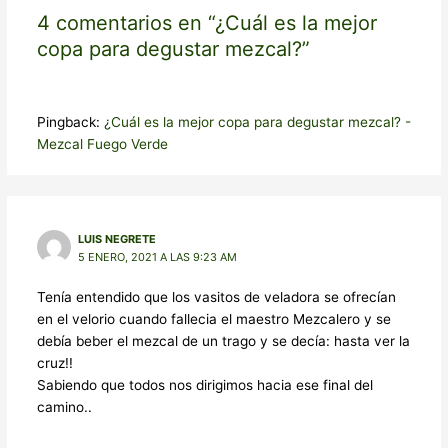
4 comentarios en “¿Cuál es la mejor
copa para degustar mezcal?”
Pingback:
¿Cuál es la mejor copa para degustar mezcal? -
Mezcal Fuego Verde
LUIS NEGRETE
5 ENERO, 2021 A LAS 9:23 AM
Tenía entendido que los vasitos de veladora se ofrecían
en el velorio cuando fallecia el maestro Mezcalero y se
debía beber el mezcal de un trago y se decía: hasta ver la
cruz!!
Sabiendo que todos nos dirigimos hacia ese final del
camino..