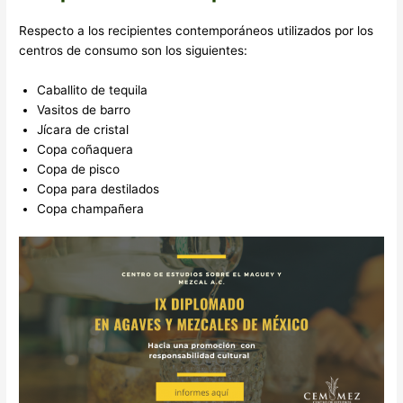
Respecto a los recipientes contemporáneos utilizados por los
centros de consumo son los siguientes:
Caballito de tequila
Vasitos de barro
Jícara de cristal
Copa coñaquera
Copa de pisco
Copa para destilados
Copa champañera