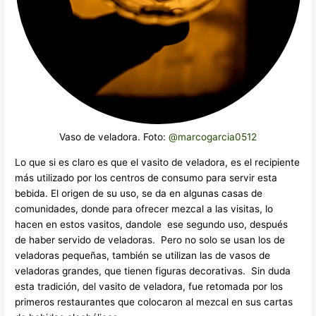
Vaso de veladora. Foto:
@marcogarcia0512
Lo que si es claro es que el vasito de veladora, es el recipiente
más utilizado por los centros de consumo para servir esta
bebida. El origen de su uso, se da en algunas casas de
comunidades, donde para ofrecer mezcal a las visitas, lo
hacen en estos vasitos, dandole ese segundo uso, después
de haber servido de veladoras. Pero no solo se usan los de
veladoras pequeñas, también se utilizan las de vasos de
veladoras grandes, que tienen figuras decorativas. Sin duda
esta tradición, del vasito de veladora, fue retomada por los
primeros restaurantes que colocaron al mezcal en sus cartas