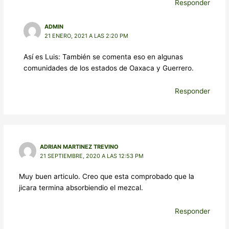
Responder
ADMIN
21 ENERO, 2021 A LAS 2:20 PM
Así es Luis: También se comenta eso en algunas
comunidades de los estados de Oaxaca y Guerrero.
Responder
ADRIAN MARTINEZ TREVINO
21 SEPTIEMBRE, 2020 A LAS 12:53 PM
Muy buen articulo. Creo que esta comprobado que la
jicara termina absorbiendio el mezcal.
Responder