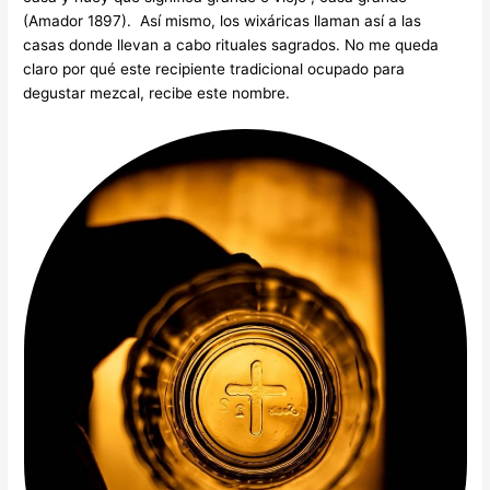
(Amador 1897). Así mismo, los wixáricas llaman así a las
casas donde llevan a cabo rituales sagrados. No me queda
claro por qué este recipiente tradicional ocupado para
degustar mezcal, recibe este nombre.