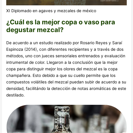
XI Diplomado en agaves y mezcales de méxico
¿Cuál es la mejor copa o vaso para
degustar mezcal?
De acuerdo a un estudio realizado por Rosario Reyes y Saraí
Espinoza (2014), con diferentes recipientes y a través de dos
métodos, uno con jueces sensoriales entrenados y evaluación
intrumental de color. Llegaron a la conclusión que la mejor
copa para distinguir mejor los olores del mezcal es la copa
champañera. Esto debido a que su cuello permite que los
compuestos volátiles del mezcal puedan subir de acuerdo a su
densidad, facilitándo la detección de notas aromáticas de este
destilado.