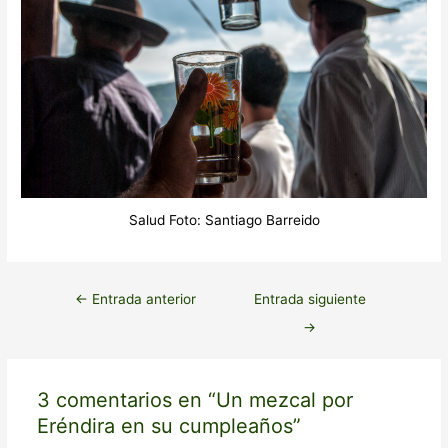
Salud Foto: Santiago Barreido
←
Entrada anterior
Entrada siguiente
→
3 comentarios en “Un mezcal por
Eréndira en su cumpleaños”