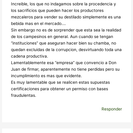
Increible, los que no indagamos sobre la procedencia y
los sacrificios que pueden hacer los productores
mezcaleros para vender su destilado simplemente es una
bebida mas en el mercado….
Sin embargo no es de sorprender que esta sea la realidad
de los campesinos en general. Aun cuando se tengan
“instituciones” que aseguran hacer bien su chamba, no
quedan excluidas de la corrupcion, desvirtuando toda una
cadena productiva.
Lamentablemente esa “empresa” que convencio a Don
Juan de firmar, aparentemente no tiene perdidas pero su
incumplimiento es mas que evidente.
Es muy lamentable que se realicen estas supuestas
certificaciones para obtener un permiso con bases
fraudulentas.
Responder