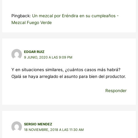
Pingback:
Un mezcal por Eréndira en su cumpleaños -
Mezcal Fuego Verde
EDGAR RUIZ
9 JUNIO, 2020 A LAS 9:09 PM
Y en situaciones similares, ¿cuántos casos más habrá?
Ojalá se haya arreglado el asunto para bien del productor.
Responder
SERGIO MENDEZ
18 NOVIEMBRE, 2018 A LAS 11:30 AM