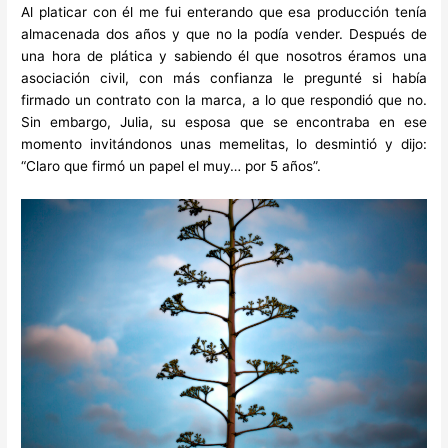
Al platicar con él me fui enterando que esa producción tenía
almacenada dos años y que no la podía vender. Después de
una hora de plática y sabiendo él que nosotros éramos una
asociación civil, con más confianza le pregunté si había
firmado un contrato con la marca, a lo que respondió que no.
Sin embargo, Julia, su esposa que se encontraba en ese
momento invitándonos unas memelitas, lo desmintió y dijo:
“Claro que firmó un papel el muy… por 5 años”.