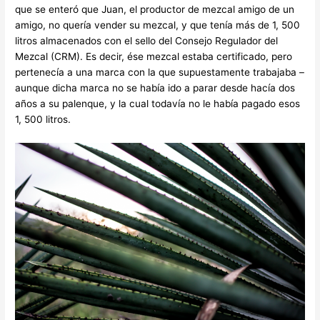
que se enteró que Juan, el productor de mezcal amigo de un
amigo, no quería vender su mezcal, y que tenía más de 1, 500
litros almacenados con el sello del Consejo Regulador del
Mezcal (CRM). Es decir, ése mezcal estaba certificado, pero
pertenecía a una marca con la que supuestamente trabajaba –
aunque dicha marca no se había ido a parar desde hacía dos
años a su palenque, y la cual todavía no le había pagado esos
1, 500 litros.