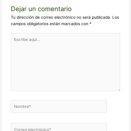
Dejar un comentario
Tu dirección de correo electrónico no será publicada.
Los
campos obligatorios están marcados con
*
Escribe
aquí...
Nombre*
Correo