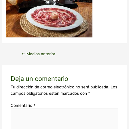
←
Medios anterior
Deja un comentario
Tu dirección de correo electrónico no será publicada.
Los
campos obligatorios están marcados con
*
Comentario
*