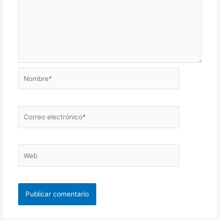
Nombre*
Correo
electrónico*
Web