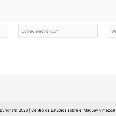
Correo
Web
electrónico*
pyright © 2026 | Centro de Estudios sobre el Maguey y mezcal