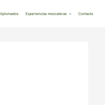
Diplomados
Experiencias mezcaleras
Contacto