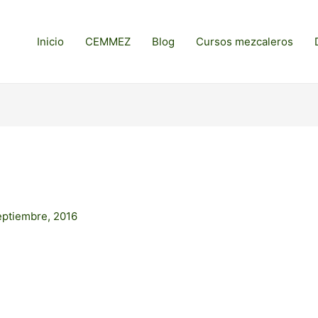
Inicio
CEMMEZ
Blog
Cursos mezcaleros
eptiembre, 2016