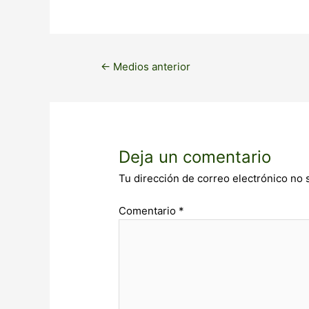
←
Medios anterior
Deja un comentario
Tu dirección de correo electrónico no 
Comentario
*