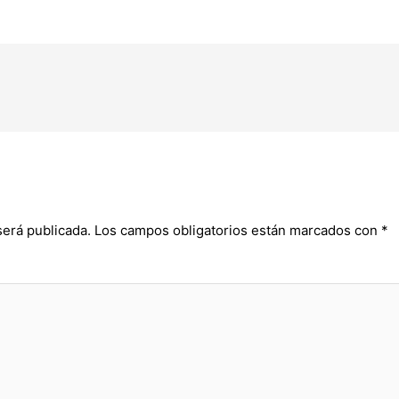
será publicada.
Los campos obligatorios están marcados con
*