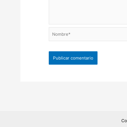
Nombre*
Co