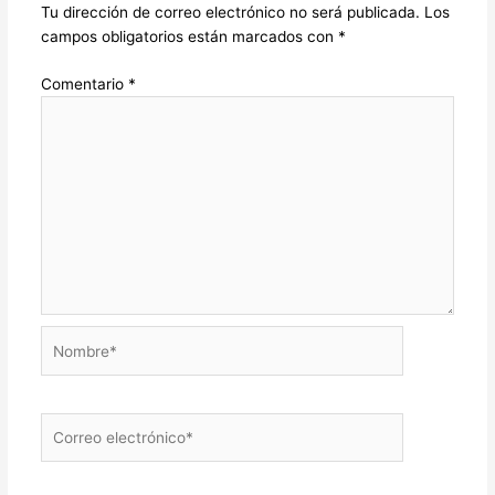
Tu dirección de correo electrónico no será publicada.
Los
campos obligatorios están marcados con
*
Comentario
*
Nombre*
Correo
electrónico*