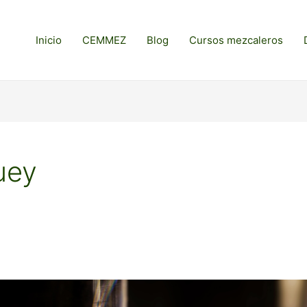
Inicio
CEMMEZ
Blog
Cursos mezcaleros
uey