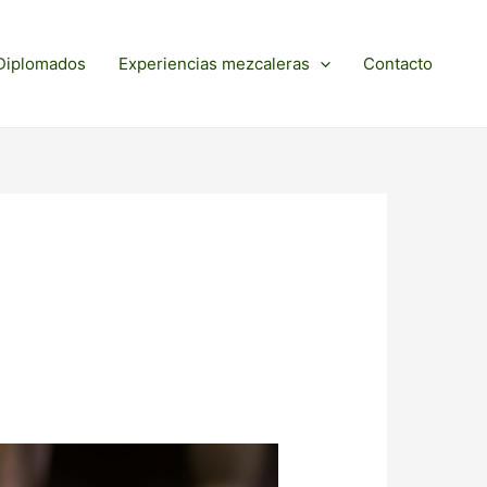
Diplomados
Experiencias mezcaleras
Contacto