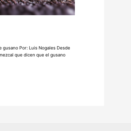
 gusano Por: Luis Nogales Desde
 mezcal que dicen que el gusano