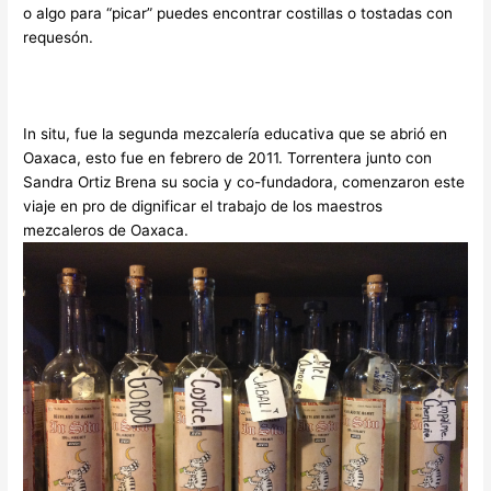
o algo para “picar” puedes encontrar costillas o tostadas con
requesón.
In situ, fue la segunda mezcalería educativa que se abrió en
Oaxaca, esto fue en febrero de 2011. Torrentera junto con
Sandra Ortiz Brena su socia y co-fundadora, comenzaron este
viaje en pro de dignificar el trabajo de los maestros
mezcaleros de Oaxaca.