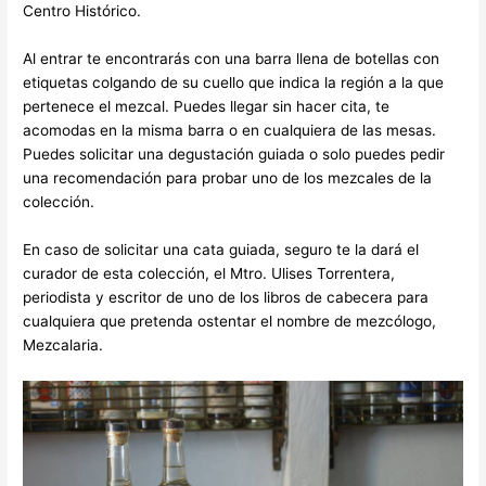
Centro Histórico.
Al entrar te encontrarás con una barra llena de botellas con
etiquetas colgando de su cuello que indica la región a la que
pertenece el mezcal. Puedes llegar sin hacer cita, te
acomodas en la misma barra o en cualquiera de las mesas.
Puedes solicitar una degustación guiada o solo puedes pedir
una recomendación para probar uno de los mezcales de la
colección.
En caso de solicitar una cata guiada, seguro te la dará el
curador de esta colección, el Mtro. Ulises Torrentera,
periodista y escritor de uno de los libros de cabecera para
cualquiera que pretenda ostentar el nombre de mezcólogo,
Mezcalaria.