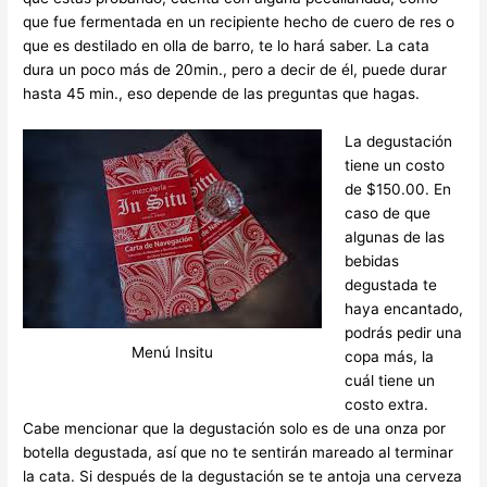
que fue fermentada en un recipiente hecho de cuero de res o
que es destilado en olla de barro, te lo hará saber. La cata
dura un poco más de 20min., pero a decir de él, puede durar
hasta 45 min., eso depende de las preguntas que hagas.
La degustación
tiene un costo
de $150.00. En
caso de que
algunas de las
bebidas
degustada te
haya encantado,
podrás pedir una
Menú Insitu
copa más, la
cuál tiene un
costo extra.
Cabe mencionar que la degustación solo es de una onza por
botella degustada, así que no te sentirán mareado al terminar
la cata. Si después de la degustación se te antoja una cerveza