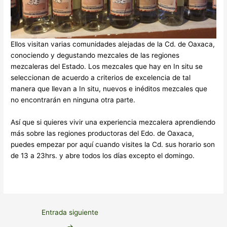
Ellos visitan varias comunidades alejadas de la Cd. de Oaxaca,
conociendo y degustando mezcales de las regiones
mezcaleras del Estado. Los mezcales que hay en In situ se
seleccionan de acuerdo a criterios de excelencia de tal
manera que llevan a In situ, nuevos e inéditos mezcales que
no encontrarán en ninguna otra parte.
Así que si quieres vivir una experiencia mezcalera aprendiendo
más sobre las regiones productoras del Edo. de Oaxaca,
puedes empezar por aquí cuando visites la Cd. sus horario son
de 13 a 23hrs. y abre todos los días excepto el domingo.
Entrada siguiente
→