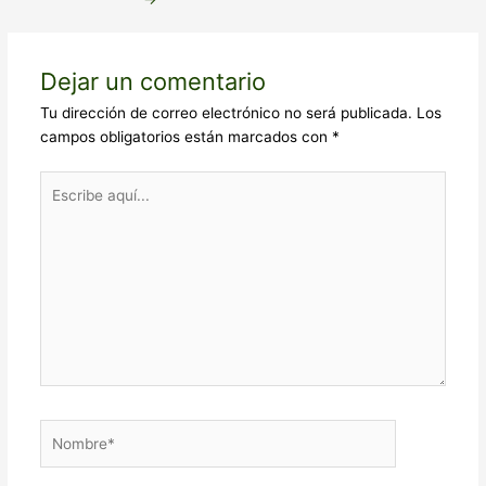
Dejar un comentario
Tu dirección de correo electrónico no será publicada.
Los
campos obligatorios están marcados con
*
Escribe
aquí...
Nombre*