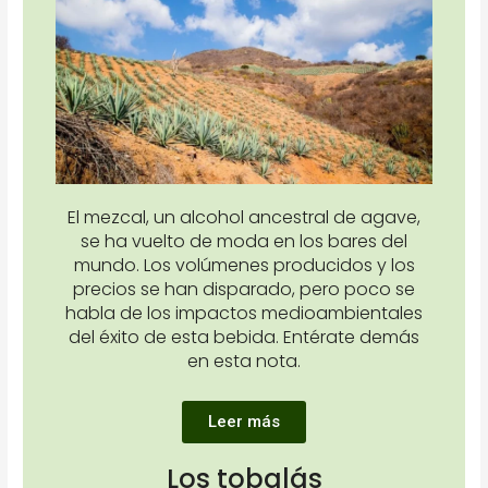
El mezcal, un alcohol ancestral de agave,
se ha vuelto de moda en los bares del
mundo. Los volúmenes producidos y los
precios se han disparado, pero poco se
habla de los impactos medioambientales
del éxito de esta bebida. Entérate demás
en esta nota.
Leer más
Los tobalás