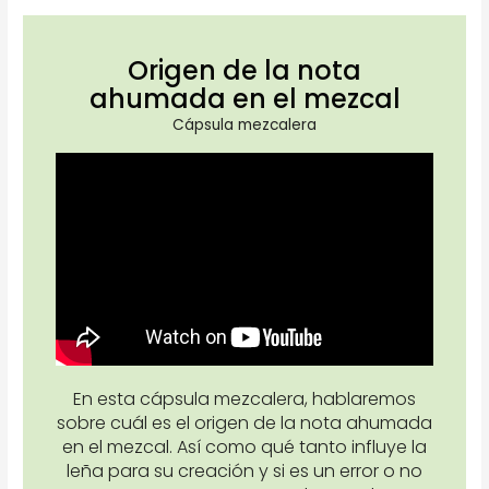
Origen de la nota
ahumada en el mezcal
Cápsula mezcalera
En esta cápsula mezcalera, hablaremos
sobre cuál es el origen de la nota ahumada
en el mezcal. Así como qué tanto influye la
leña para su creación y si es un error o no