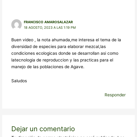
FRANCISCO AMAROSALAZAR
18 AGOSTO, 2023 A LAS 1:19 PM
Buen video , la nota ahumada,me interesa el tema de la
diversidad de especies para elaborar mezcal,las
condiciones ecologicas donde se desarrollan asi como
latecnologia de reproduccion y las practicas para el
manejo de las poblaciones de Agave.
Saludos
Responder
Dejar un comentario