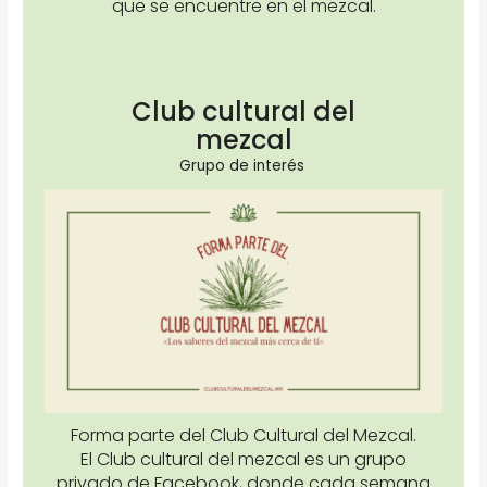
que se encuentre en el mezcal.
Club cultural del
mezcal
Grupo de interés
Forma parte del Club Cultural del Mezcal.
El Club cultural del mezcal es un grupo
privado de Facebook, donde cada semana