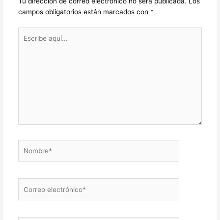
Tu dirección de correo electrónico no será publicada.
Los
campos obligatorios están marcados con
*
Escribe
aquí...
Nombre*
Correo
electrónico*