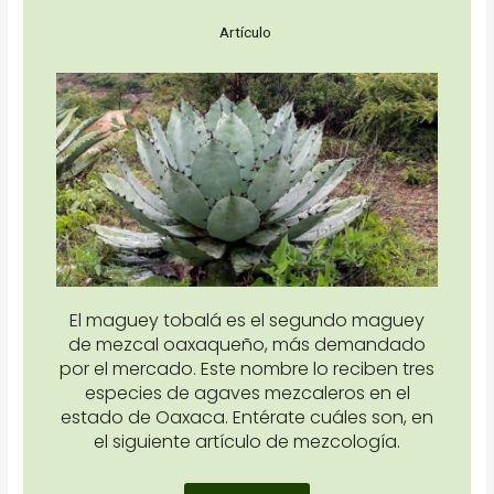
Artículo
El maguey tobalá es el segundo maguey
de mezcal oaxaqueño, más demandado
por el mercado. Este nombre lo reciben tres
especies de agaves mezcaleros en el
estado de Oaxaca. Entérate cuáles son, en
el siguiente artículo de mezcología.