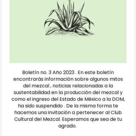
Boletín no. 3 Año 2023 . En este boletín
encontrarás información sobre algunos mitos
del mezcal , noticias relacionadas a la
sustentabilidad en la producción del mezcal y
como el ingreso del Estado de México a la DOM,
ha sido suspendido . De la misma forma te
hacemos una invitación a pertenecer al Club
Cultural del Mezcal. Esperamos que sea de tu
agrado.