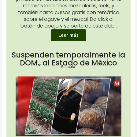
recibirás lecciones mezcaleras, reels, y
también hasta cursos gratis con temática
sobre el agave y el mezcal. Da click al
botón de abajo y se parte de este club .
Leer más
Suspenden temporalmente la
DOM., al Estado de México
Artículo